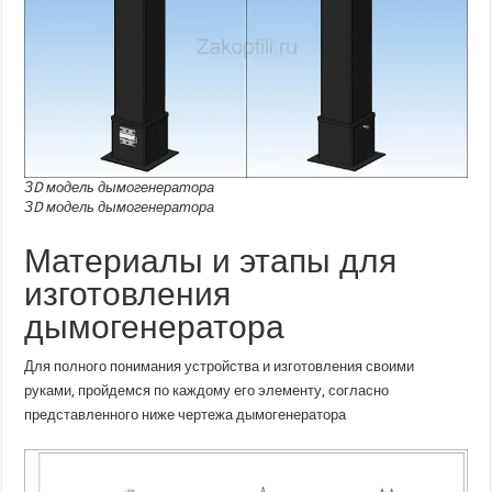
ЗD модель дымогенератора
ЗD модель дымогенератора
Материалы и этапы для
изготовления
дымогенератора
Для полного понимания устройства и изготовления своими
руками, пройдемся по каждому его элементу, согласно
представленного ниже чертежа дымогенератора