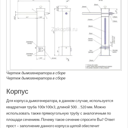
Чертеж дымогенератора в сборе
Чертеж дымогенератора в сборе
Корпус
Для корпуса дымогенератора, в данном случае, используется
квадратная труба 100х100х3, длиной 500…520 мм. Можно
использовать также прямоугольную трубу с аналогичным по
площади сечением. Почему такое сечение спросите Вы? Ответ
прост – заполнение данного корпуса щепой обеспечит