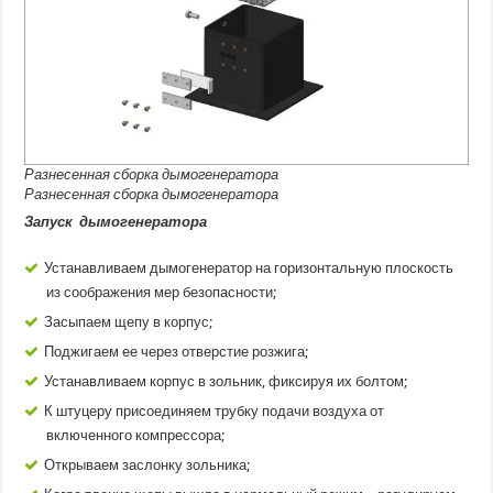
Разнесенная сборка дымогенератора
Разнесенная сборка дымогенератора
Запуск дымогенератора
Устанавливаем дымогенератор на горизонтальную плоскость
из соображения мер безопасности;
Засыпаем щепу в корпус;
Поджигаем ее через отверстие розжига;
Устанавливаем корпус в зольник, фиксируя их болтом;
К штуцеру присоединяем трубку подачи воздуха от
включенного компрессора;
Открываем заслонку зольника;