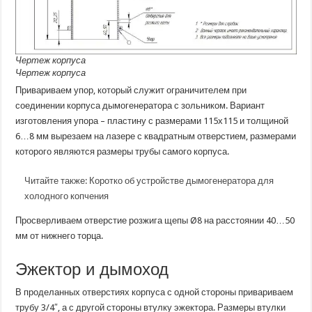
Чертеж корпуса
Чертеж корпуса
Привариваем упор, который служит ограничителем при
соединении корпуса дымогенератора с зольником. Вариант
изготовления упора – пластину с размерами 115х115 и толщиной
6…8 мм вырезаем на лазере с квадратным отверстием, размерами
которого являются размеры трубы самого корпуса.
Читайте также:
Коротко об устройстве дымогенератора для
холодного копчения
Просверливаем отверстие розжига щепы Ø8 на расстоянии 40…50
мм от нижнего торца.
Эжектор и дымоход
В проделанных отверстиях корпуса с одной стороны привариваем
трубу 3/4″, а с другой стороны втулку эжектора. Размеры втулки