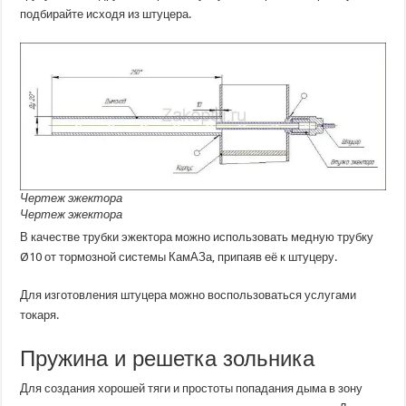
подбирайте исходя из штуцера.
Чертеж эжектора
Чертеж эжектора
В качестве трубки эжектора можно использовать медную трубку
Ø10 от тормозной системы КамАЗа, припаяв её к штуцеру.
Для изготовления штуцера можно воспользоваться услугами
токаря.
Пружина и решетка зольника
Для создания хорошей тяги и простоты попадания дыма в зону