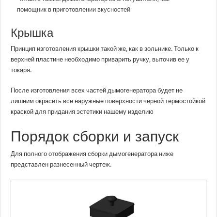
помощник в приготовлении вкусностей
Крышка
Принцип изготовления крышки такой же, как в зольнике. Только к
верхней пластине необходимо приварить ручку, выточив ее у
токаря.
После изготовления всех частей дымогенератора будет не
лишним окрасить все наружные поверхности черной термостойкой
краской для придания эстетики нашему изделию
Порядок сборки и запуск
Для полного отображения сборки дымогенератора ниже
представлен разнесенный чертеж.