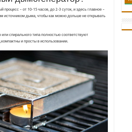
процесс – от 10-15 часов, до 2-3 суток, и здесь главное –
м источником дыма, чтобы как можно дольше не открывать
 или спирального типа полностью соответствуют
,компактны и просты в использовании.