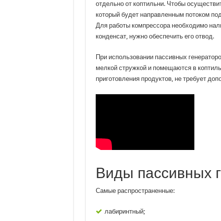
отдельно от коптильни. Чтобы осуществи
который будет направленным потоком по
Для работы компрессора необходимо нали
конденсат, нужно обеспечить его отвод.
При использовании пассивных генераторо
мелкой стружкой и помещаются в коптиль
приготовления продуктов, не требует доп
Виды пассивных 
Самые распространенные:
лабиринтный;