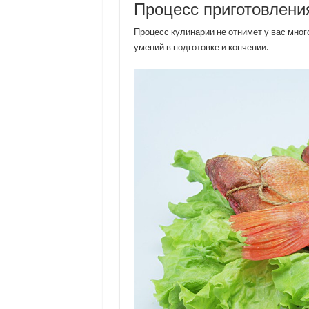
Процесс приготовления
Процесс кулинарии не отнимет у вас много
умений в подготовке и копчении.