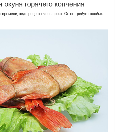
 окуня горячего копчения
 времени, ведь рецепт очень прост. Он не требует особых