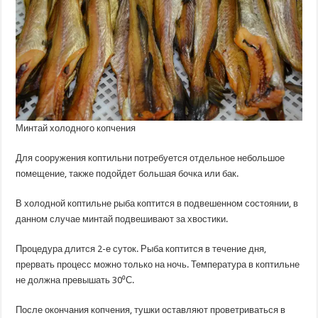
Минтай холодного копчения
Для сооружения коптильни потребуется отдельное небольшое
помещение, также подойдет большая бочка или бак.
В холодной коптильне рыба коптится в подвешенном состоянии, в
данном случае минтай подвешивают за хвостики.
Процедура длится 2-е суток. Рыба коптится в течение дня,
прервать процесс можно только на ночь. Температура в коптильне
не должна превышать 30⁰С.
После окончания копчения, тушки оставляют проветриваться в