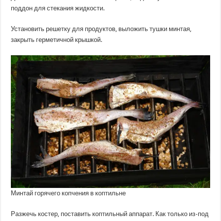
поддон для стекания жидкости.
Установить решетку для продуктов, выложить тушки минтая,
закрыть герметичной крышкой.
Минтай горячего копчения в коптильне
Разжечь костер, поставить коптильный аппарат. Как только из-под