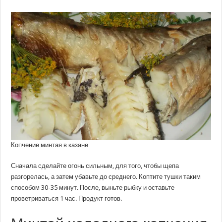
Копчение минтая в казане
Сначала сделайте огонь сильным, для того, чтобы щепа
разгорелась, а затем убавьте до среднего. Коптите тушки таким
способом 30-35 минут. После, выньте рыбку и оставьте
проветриваться 1 час. Продукт готов.