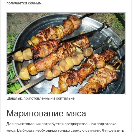
получается сочным.
Шашлык, приготовленный в коптильне
Маринование мяса
Для приготовления потребуется предварительная подготовка
мяса. Выбирать необходимо только свежую свинину. Лучше взять