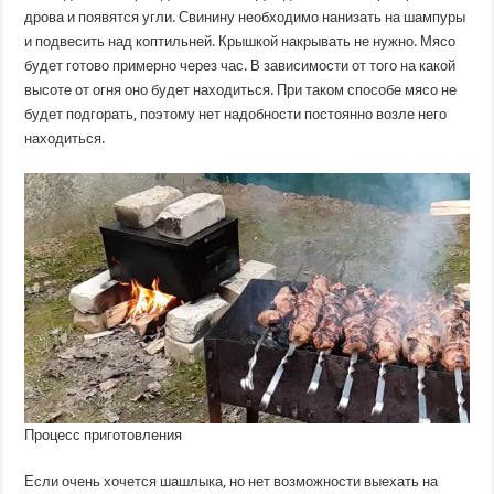
дрова и появятся угли. Свинину необходимо нанизать на шампуры
и подвесить над коптильней. Крышкой накрывать не нужно. Мясо
будет готово примерно через час. В зависимости от того на какой
высоте от огня оно будет находиться. При таком способе мясо не
будет подгорать, поэтому нет надобности постоянно возле него
находиться.
Процесс приготовления
Если очень хочется шашлыка, но нет возможности выехать на